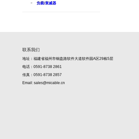
负载/衰减器
联系我们
地址：福建省福州市铜盘路软件大道软件园A区29栋5层
电话：0591-8738 2861
传真：0591-8738 2857
Email: sales@micable.cn