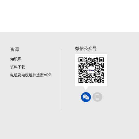
微信公众号
资源
知识库
资料下载
电缆及电缆组件选型APP