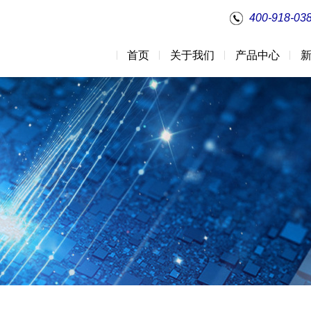
400-918-03
首页
关于我们
产品中心