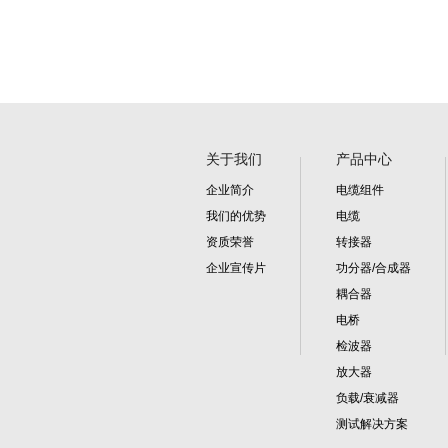
关于我们
产品中心
企业简介
电缆组件
我们的优势
电缆
资质荣誉
转接器
企业宣传片
功分器/合成器
耦合器
电桥
检波器
放大器
负载/衰减器
测试解决方案