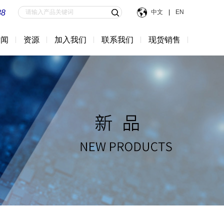
88
中文
|
EN
新闻
资源
加入我们
联系我们
现货销售