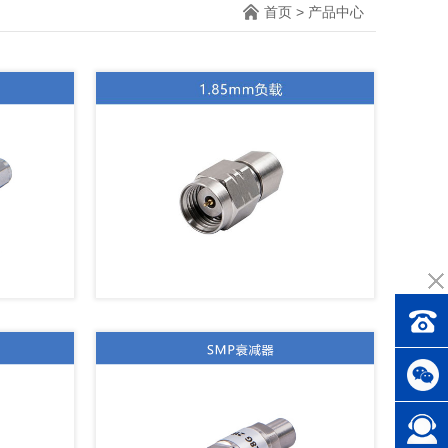
首页
>
产品中心