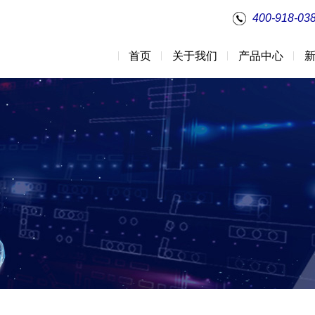
400-918-03
首页
关于我们
产品中心