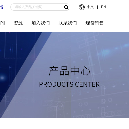
88
中文
|
EN
新闻
资源
加入我们
联系我们
现货销售