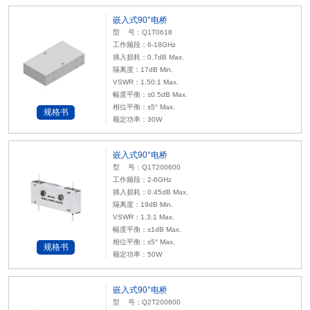
嵌入式90°电桥
型 号：Q1T0618
工作频段：6-18GHz
插入损耗：0.7dB Max.
隔离度：17dB Min.
VSWR：1.50:1 Max.
幅度平衡：±0.5dB Max.
相位平衡：±5° Max.
规格书
额定功率：30W
嵌入式90°电桥
型 号：Q1T200600
工作频段：2-6GHz
插入损耗：0.45dB Max.
隔离度：19dB Min.
VSWR：1.3:1 Max.
幅度平衡：±1dB Max.
相位平衡：±5° Max.
规格书
额定功率：50W
嵌入式90°电桥
型 号：Q2T200600