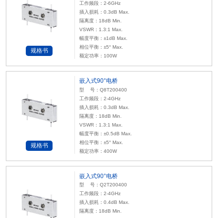
工作频段：2-6GHz
插入损耗：0.3dB Max.
隔离度：18dB Min.
VSWR：1.3:1 Max.
幅度平衡：±1dB Max.
相位平衡：±5° Max.
规格书
额定功率：100W
嵌入式90°电桥
型 号：Q8T200400
工作频段：2-4GHz
插入损耗：0.3dB Max.
隔离度：18dB Min.
VSWR：1.3:1 Max.
幅度平衡：±0.5dB Max.
相位平衡：±5° Max.
规格书
额定功率：400W
嵌入式90°电桥
型 号：Q2T200400
工作频段：2-4GHz
插入损耗：0.4dB Max.
隔离度：18dB Min.