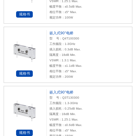
VSWR：1.25:1 Max.
幅度平衡：±0.5dB Max.
相位平衡：±5° Max.
规格书
额定功率：100W
嵌入式90°电桥
型 号：Q4T100300
工作频段：1-3GHz
插入损耗：0.3dB Max.
隔离度：18dB Min.
VSWR：1.3:1 Max.
幅度平衡：±1.1dB Max.
相位平衡：±5° Max.
规格书
额定功率：200W
嵌入式90°电桥
型 号：Q3T130300
工作频段：1.3-3GHz
插入损耗：0.25dB Max.
隔离度：18dB Min.
VSWR：1.25:1 Max.
幅度平衡：±0.6dB Max.
相位平衡：±5° Max.
规格书
额定功率：150W