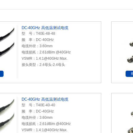
DC-40GHz 高低温测试电缆
型 号：T40E-48-48
频 率：DC-40GHz
电缆外径：3.60mm
电缆损耗：2.61dB/m @40GHz
VSWR：1.4:1@40GHz Max.
接头类型：2.4母头-2.4母头
DC-40GHz 高低温测试电缆
型 号：T40E-40-40
频 率：DC-40GHz
电缆外径：3.60mm
电缆损耗：2.61dB/m @40GHz
VSWR：1.4:1@40GHz Max.