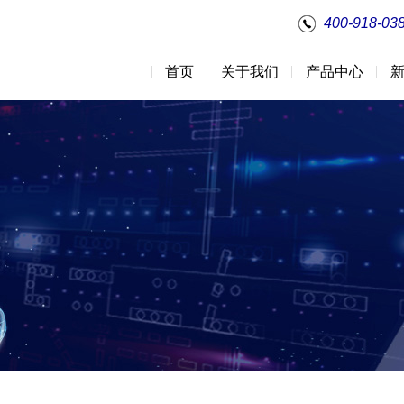
400-918-03
首页
关于我们
产品中心