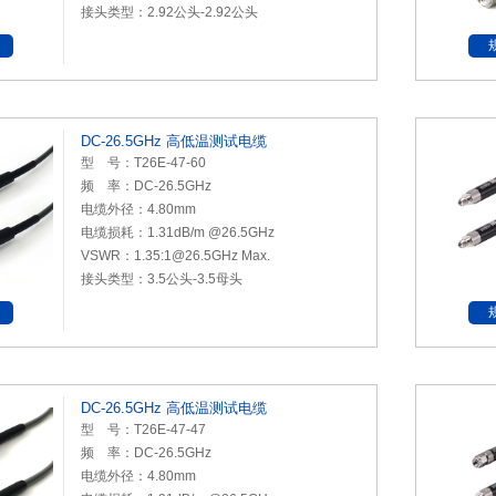
接头类型：2.92公头-2.92公头
DC-26.5GHz 高低温测试电缆
型 号：T26E-47-60
频 率：DC-26.5GHz
电缆外径：4.80mm
电缆损耗：1.31dB/m @26.5GHz
VSWR：1.35:1@26.5GHz Max.
接头类型：3.5公头-3.5母头
DC-26.5GHz 高低温测试电缆
型 号：T26E-47-47
频 率：DC-26.5GHz
电缆外径：4.80mm