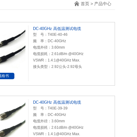
首页
>
产品中心
DC-40GHz 高低温测试电缆
型 号：T40E-40-46
频 率：DC-40GHz
电缆外径：3.60mm
电缆损耗：2.61dB/m @40GHz
VSWR：1.4:1@40GHz Max.
接头类型：2.92公头-2.92母头
规格书
DC-40GHz 高低温测试电缆
型 号：T40E-39-39
频 率：DC-40GHz
电缆外径：3.60mm
电缆损耗：2.61dB/m @40GHz
VSWR：1.4:1@40GHz Max.