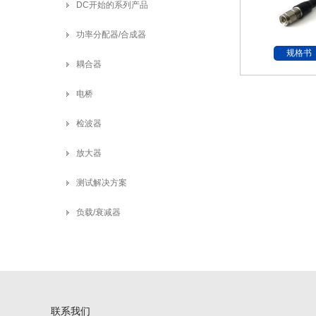
DC开始的系列产品
功率分配器/合成器
规格书
耦合器
电桥
检波器
放大器
测试解决方案
负载/衰减器
联系我们