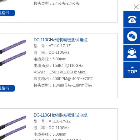
接头类型：2.4公头-2.4公头
规格书
DC-110GHz铠装精密测试电缆
型 号：AT110-1Z-1Z
频 率：DC-110GHz
电缆外径：5.00mm
电缆插损：15dB/m@110GHz
VSWR：1.50:1@110GHz Max.
温度稳相：400PPM@-40℃~+70℃
接头类型：1.0mm母头-1.0mm母头
规格书
DC-110GHz铠装精密测试电缆
型 号：AT110-1Y-1Z
频 率：DC-110GHz
电缆外径：5.00mm