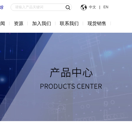
88
中文
|
EN
新闻
资源
加入我们
联系我们
现货销售