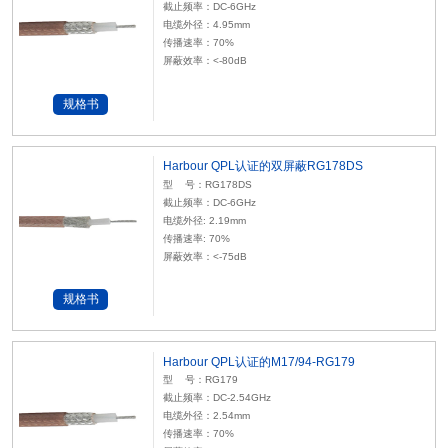
截止频率：DC-6GHz
电缆外径：4.95mm
传播速率：70%
屏蔽效率：<-80dB
规格书
Harbour QPL认证的双屏蔽RG178DS
型 号：RG178DS
截止频率：DC-6GHz
电缆外径: 2.19mm
传播速率: 70%
屏蔽效率：<-75dB
规格书
Harbour QPL认证的M17/94-RG179
型 号：RG179
截止频率：DC-2.54GHz
电缆外径：2.54mm
传播速率：70%