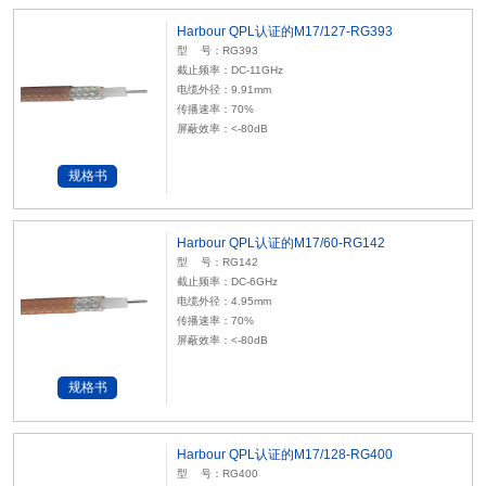
Harbour QPL认证的M17/127-RG393
型 号：RG393
截止频率：DC-11GHz
电缆外径：9.91mm
传播速率：70%
屏蔽效率：<-80dB
规格书
Harbour QPL认证的M17/60-RG142
型 号：RG142
截止频率：DC-6GHz
电缆外径：4.95mm
传播速率：70%
屏蔽效率：<-80dB
规格书
Harbour QPL认证的M17/128-RG400
型 号：RG400