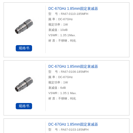
DC-67GHz 1.85mm固定衰减器
型 号：FA67-0110-185MFH
频 率：DC-67GHz
额定功率：1W
衰减值：10dB
VSWR：1.35:1Max.
材 质：不锈钢，钝化
规格书
DC-67GHz 1.85mm固定衰减器
型 号：FA67-0106-185MFH
频 率：DC-67GHz
额定功率：1W
衰减值：6dB
VSWR：1.35:1 Max.
材 质：不锈钢，钝化
规格书
DC-67GHz 1.85mm固定衰减器
型 号：FA67-0103-185MFH